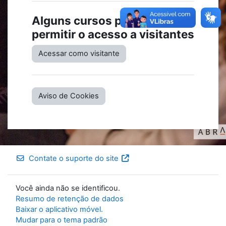
Alguns cursos podem
permitir o acesso a visitantes
Acessar como visitante
Aviso de Cookies
Contate o suporte do site
Você ainda não se identificou.
Resumo de retenção de dados
Baixar o aplicativo móvel.
Mudar para o tema padrão